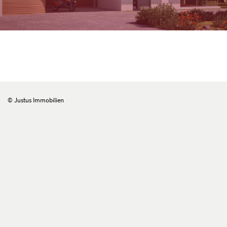
© Justus Immobilien